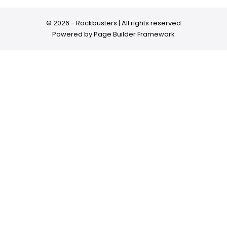
© 2026 - Rockbusters | All rights reserved
Powered by
Page Builder Framework