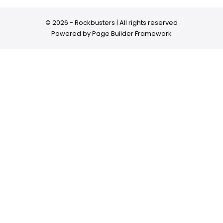
© 2026 - Rockbusters | All rights reserved
Powered by
Page Builder Framework