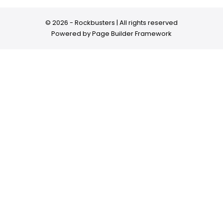
© 2026 - Rockbusters | All rights reserved
Powered by
Page Builder Framework