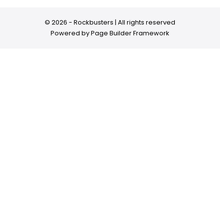
© 2026 - Rockbusters | All rights reserved
Powered by
Page Builder Framework