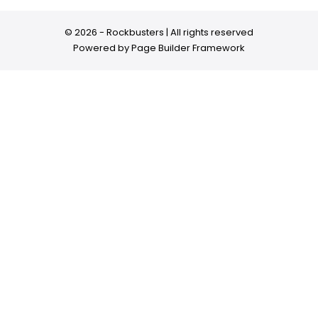
© 2026 - Rockbusters | All rights reserved
Powered by
Page Builder Framework