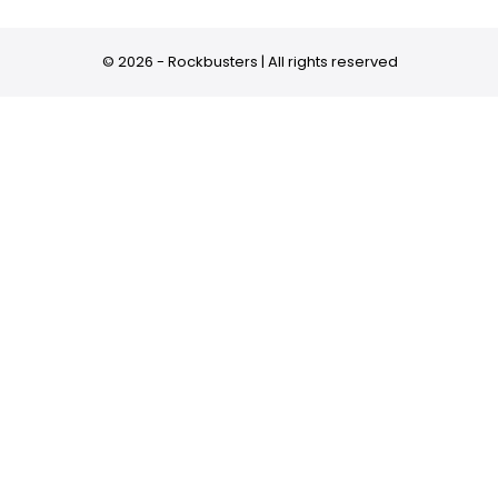
© 2026 - Rockbusters | All rights reserved