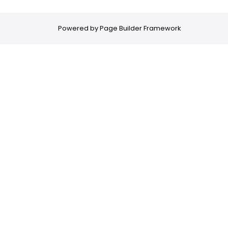
Powered by
Page Builder Framework