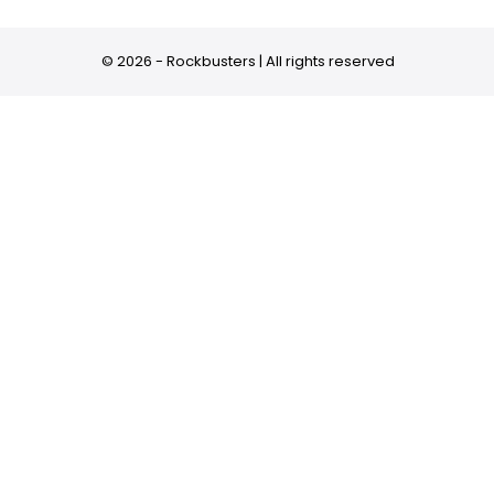
© 2026 - Rockbusters | All rights reserved