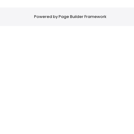
Powered by
Page Builder Framework