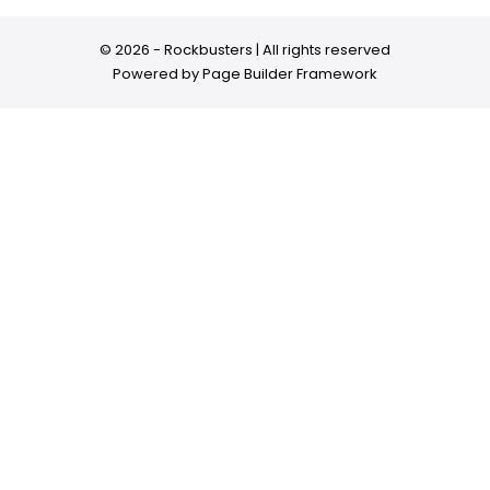
© 2026 - Rockbusters | All rights reserved
Powered by
Page Builder Framework