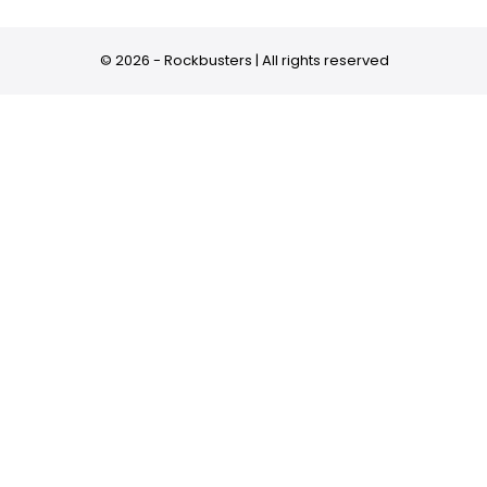
© 2026 - Rockbusters | All rights reserved