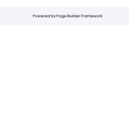
Powered by
Page Builder Framework