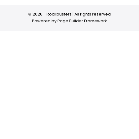
© 2026 - Rockbusters | All rights reserved
Powered by
Page Builder Framework