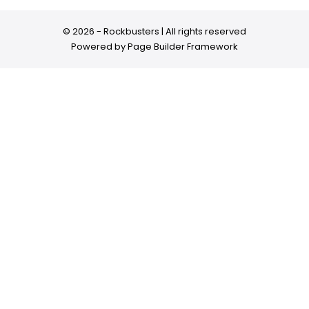
© 2026 - Rockbusters | All rights reserved
Powered by
Page Builder Framework