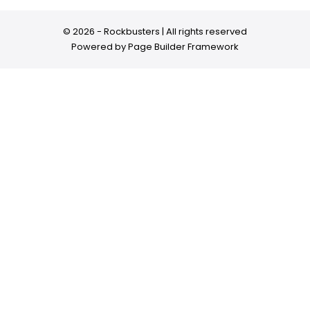
© 2026 - Rockbusters | All rights reserved
Powered by
Page Builder Framework