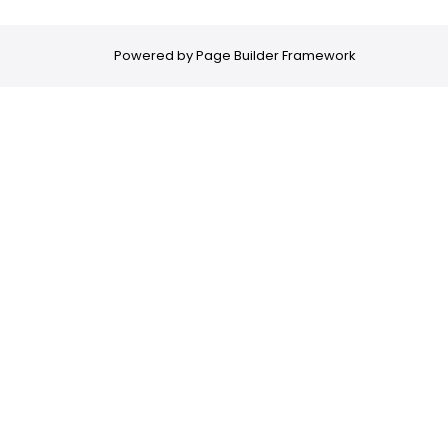
Powered by
Page Builder Framework