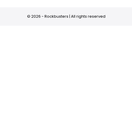
© 2026 - Rockbusters | All rights reserved