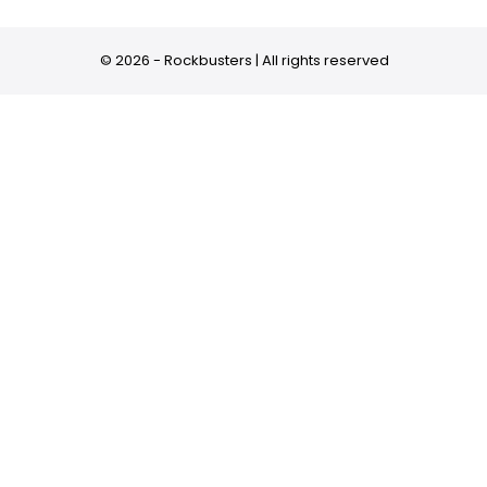
© 2026 - Rockbusters | All rights reserved