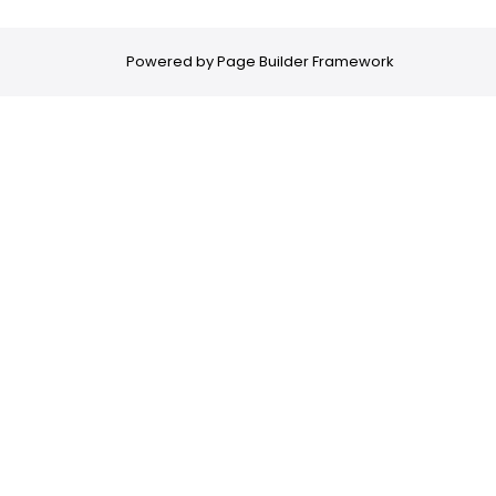
Powered by
Page Builder Framework