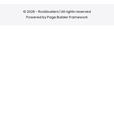
© 2026 - Rockbusters | All rights reserved
Powered by
Page Builder Framework