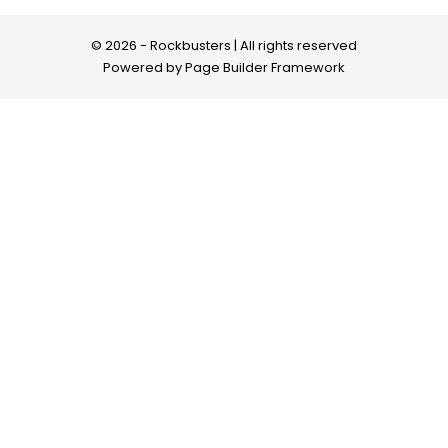
© 2026 - Rockbusters | All rights reserved
Powered by
Page Builder Framework