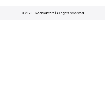
© 2026 - Rockbusters | All rights reserved