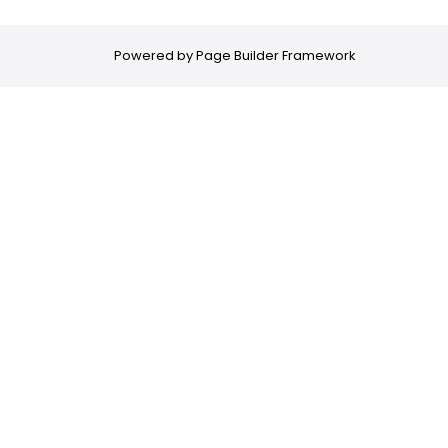
Powered by
Page Builder Framework