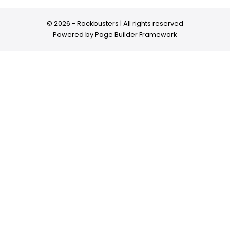
© 2026 - Rockbusters | All rights reserved
Powered by
Page Builder Framework