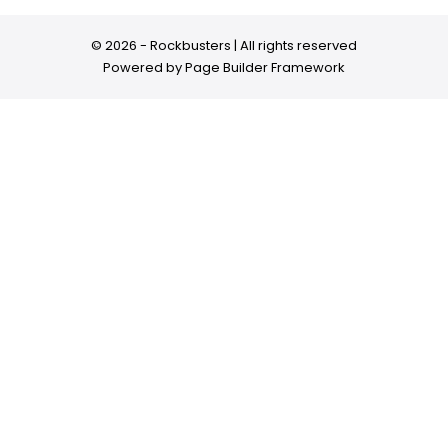
© 2026 - Rockbusters | All rights reserved
Powered by
Page Builder Framework