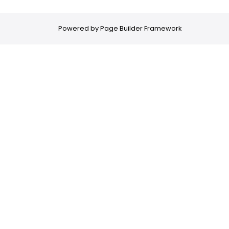
Powered by
Page Builder Framework