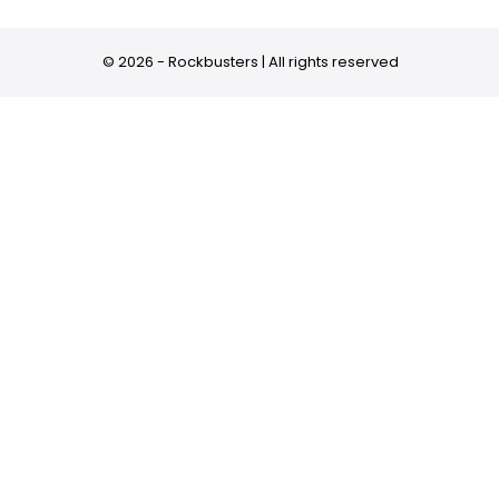
© 2026 - Rockbusters | All rights reserved