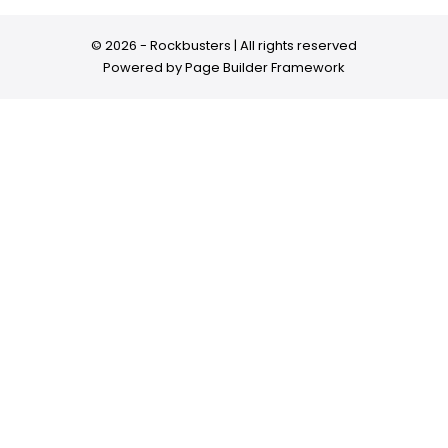
© 2026 - Rockbusters | All rights reserved
Powered by
Page Builder Framework