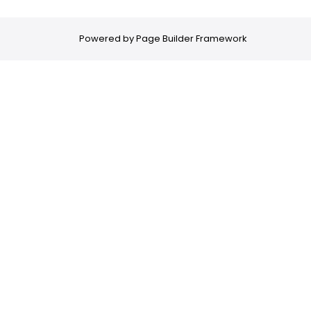
Powered by
Page Builder Framework