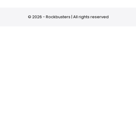
© 2026 - Rockbusters | All rights reserved