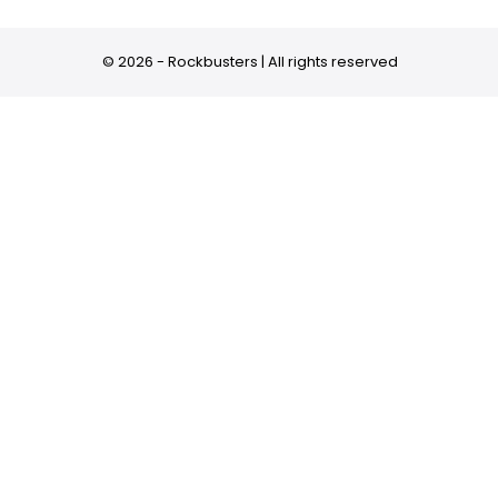
© 2026 - Rockbusters | All rights reserved