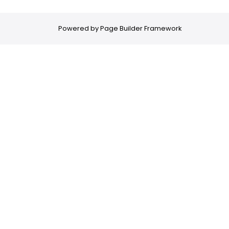
Powered by
Page Builder Framework