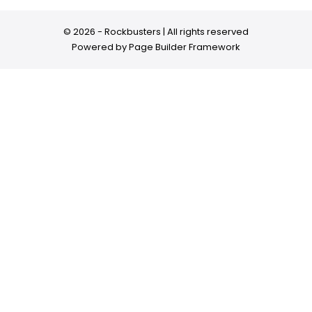
© 2026 - Rockbusters | All rights reserved
Powered by
Page Builder Framework