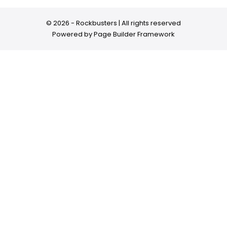
© 2026 - Rockbusters | All rights reserved
Powered by
Page Builder Framework