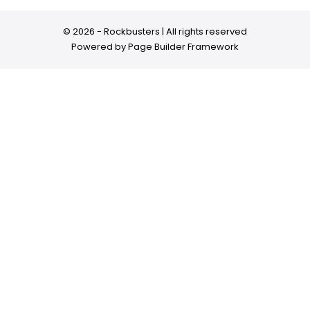
© 2026 - Rockbusters | All rights reserved
Powered by
Page Builder Framework