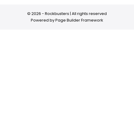
© 2026 - Rockbusters | All rights reserved
Powered by
Page Builder Framework