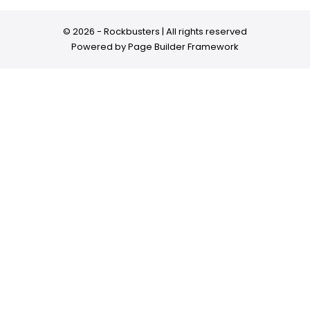
© 2026 - Rockbusters | All rights reserved
Powered by
Page Builder Framework