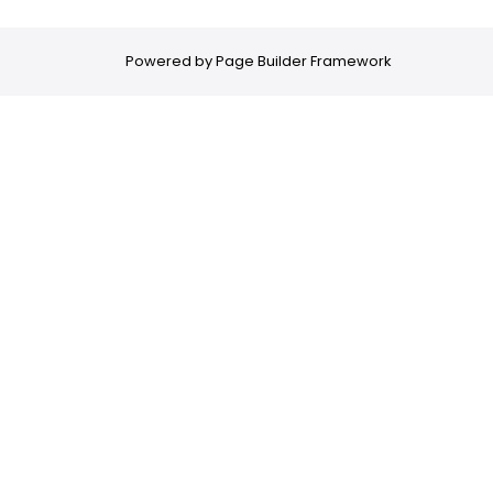
Powered by
Page Builder Framework