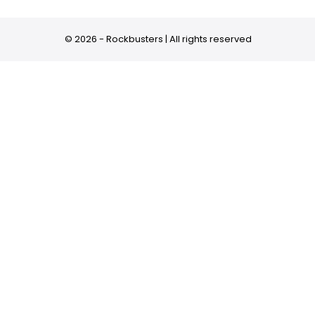
© 2026 - Rockbusters | All rights reserved