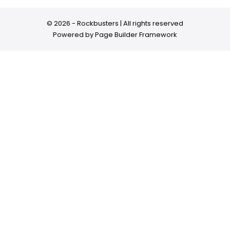
© 2026 - Rockbusters | All rights reserved
Powered by
Page Builder Framework