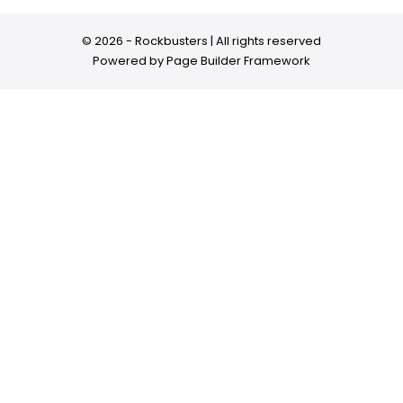
© 2026 - Rockbusters | All rights reserved
Powered by
Page Builder Framework