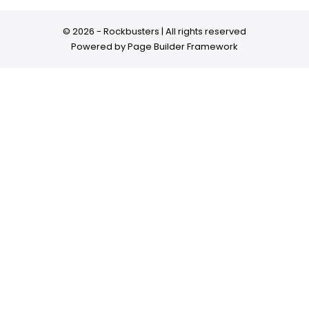
© 2026 - Rockbusters | All rights reserved
Powered by
Page Builder Framework