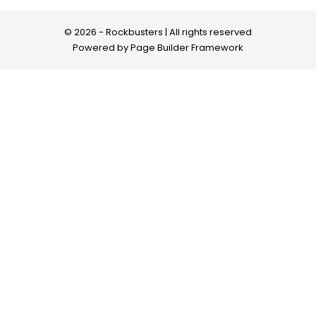
© 2026 - Rockbusters | All rights reserved
Powered by
Page Builder Framework