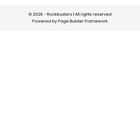
© 2026 - Rockbusters | All rights reserved
Powered by
Page Builder Framework