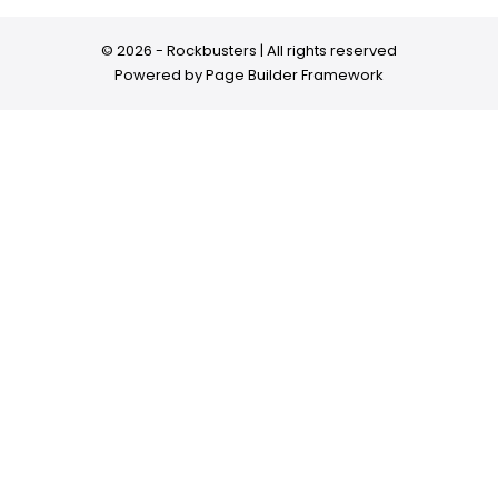
© 2026 - Rockbusters | All rights reserved
Powered by
Page Builder Framework