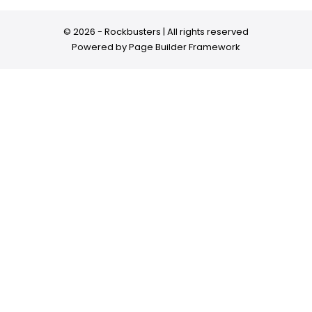
© 2026 - Rockbusters | All rights reserved
Powered by
Page Builder Framework