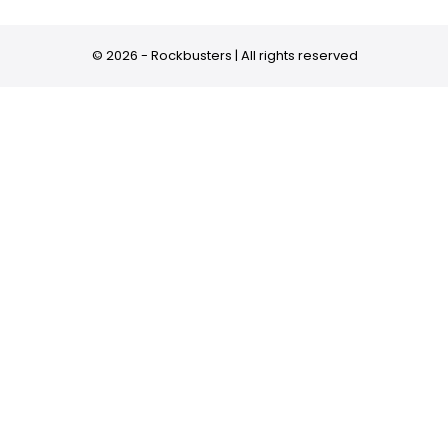
© 2026 - Rockbusters | All rights reserved