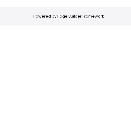
Powered by
Page Builder Framework