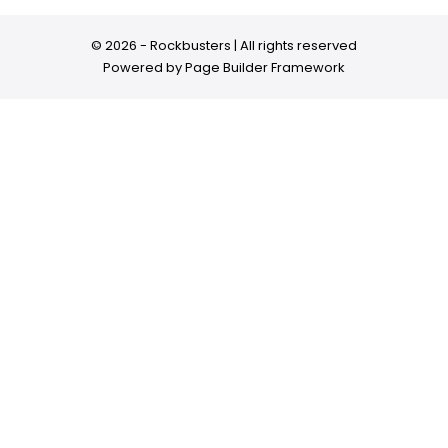
© 2026 - Rockbusters | All rights reserved
Powered by
Page Builder Framework