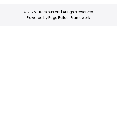
© 2026 - Rockbusters | All rights reserved
Powered by
Page Builder Framework