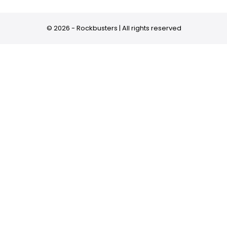
© 2026 - Rockbusters | All rights reserved