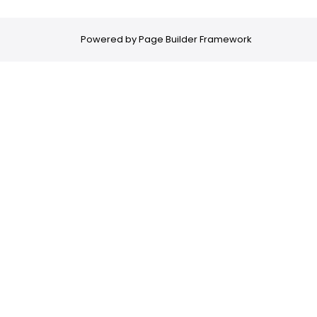
Powered by
Page Builder Framework