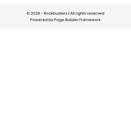
© 2026 - Rockbusters | All rights reserved
Powered by
Page Builder Framework