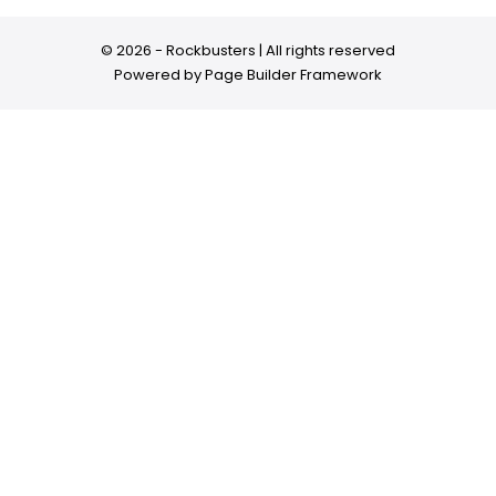
© 2026 - Rockbusters | All rights reserved
Powered by
Page Builder Framework