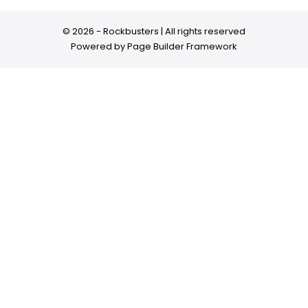
© 2026 - Rockbusters | All rights reserved
Powered by
Page Builder Framework