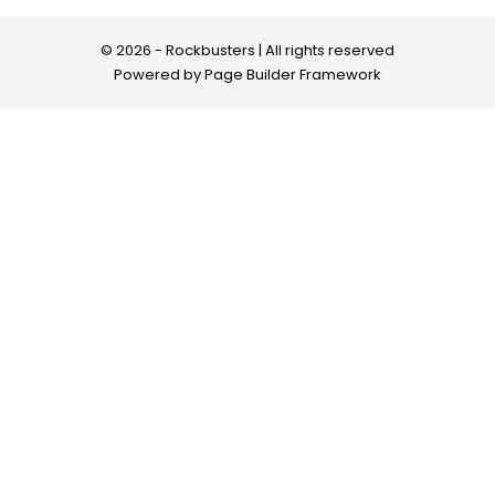
© 2026 - Rockbusters | All rights reserved
Powered by
Page Builder Framework