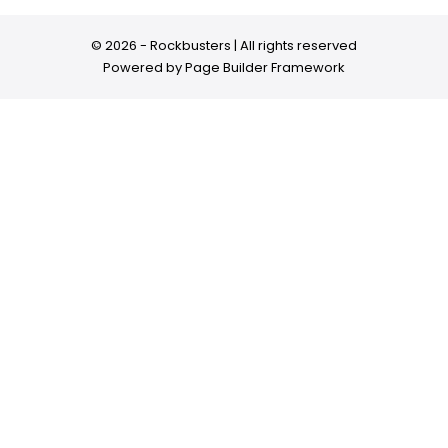
© 2026 - Rockbusters | All rights reserved
Powered by
Page Builder Framework