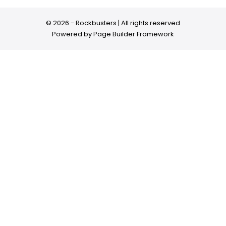
© 2026 - Rockbusters | All rights reserved
Powered by
Page Builder Framework