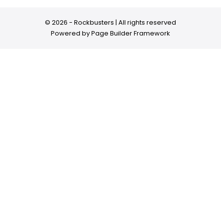
© 2026 - Rockbusters | All rights reserved
Powered by
Page Builder Framework