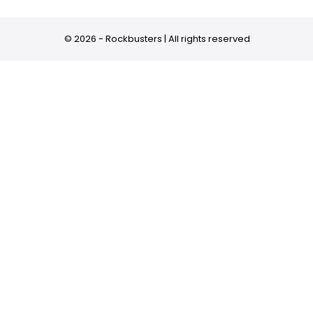
© 2026 - Rockbusters | All rights reserved