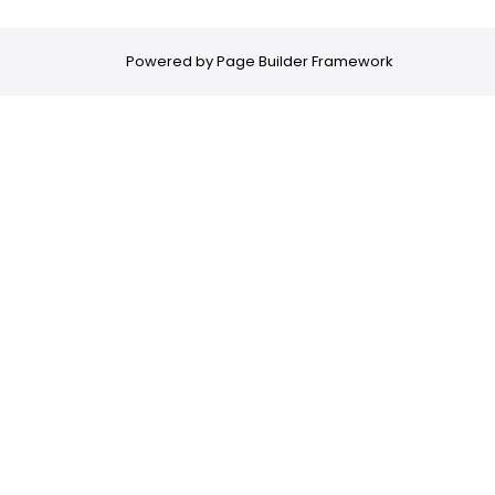
Powered by
Page Builder Framework