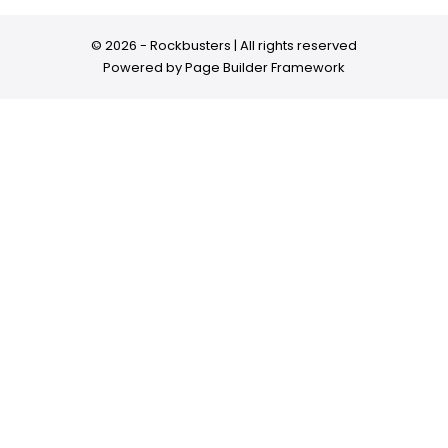
© 2026 - Rockbusters | All rights reserved
Powered by
Page Builder Framework