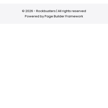
© 2026 - Rockbusters | All rights reserved
Powered by
Page Builder Framework